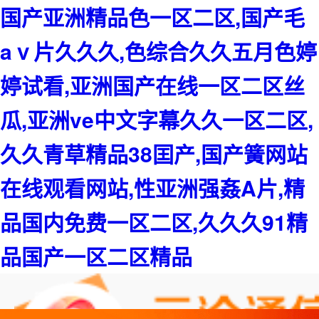
国产亚洲精品色一区二区,国产毛
aⅴ片久久久,色综合久久五月色婷
婷试看,亚洲国产在线一区二区丝
瓜,亚洲ve中文字幕久久一区二区,
久久青草精品38囯产,国产簧网站
在线观看网站,性亚洲强姦A片,精
品国内免费一区二区,久久久91精
品国产一区二区精品