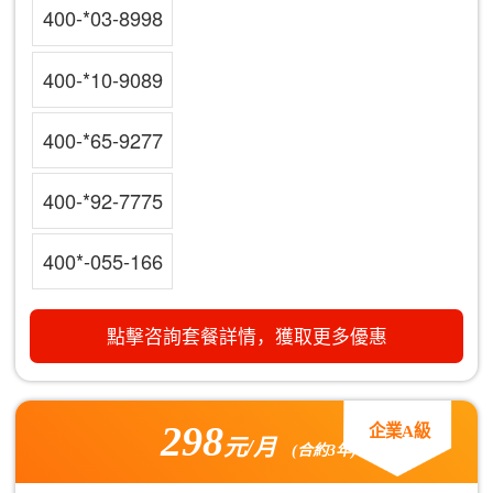
400-*03-8998
400-*10-9089
400-*65-9277
400-*92-7775
400*-055-166
點擊咨詢套餐詳情，獲取更多優惠
298
企業A級
元/月
(合約3年)