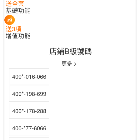
送全套
基礎功能
送3項
增值功能
店鋪B級號碼
更多 >
400*-016-066
400*-198-699
400*-178-288
400-*77-6066