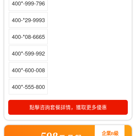
400*-999-796
400-*29-9993
400-*08-6665
400*-599-992
400*-600-008
400*-555-800
點擊咨詢套餐詳情，獲取更多優惠
企業B級