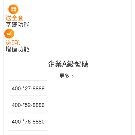
送全套
基礎功能
送5項
增值功能
企業A級號碼
更多 >
400-*27-8889
400-*52-8886
400-*76-8880