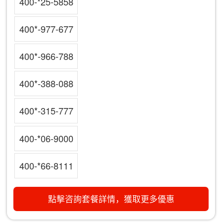
400-*25-5858
400*-977-677
400*-966-788
400*-388-088
400*-315-777
400-*06-9000
400-*66-8111
點擊咨詢套餐詳情，獲取更多優惠