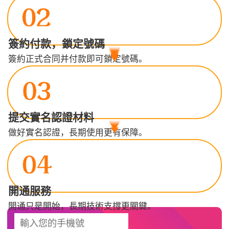
簽約付款，鎖定號碼
簽約正式合同并付款即可鎖定號碼。
提交實名認證材料
做好實名認證，長期使用更有保障。
開通服務
開通只是開始，長期技術支撐更關鍵。