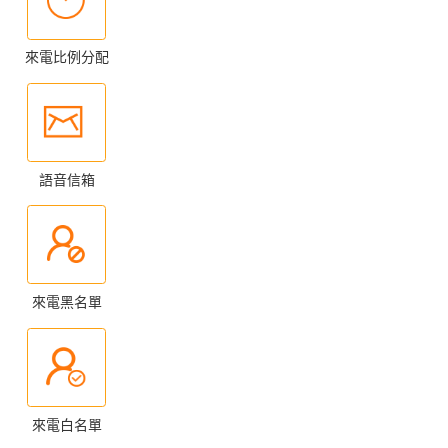
來電比例分配
語音信箱
來電黑名單
來電白名單