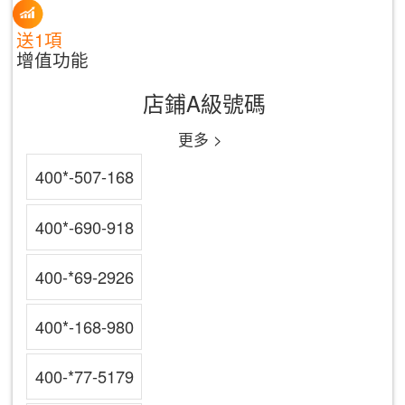
送1項
增值功能
店鋪A級號碼
更多 >
400*-507-168
400*-690-918
400-*69-2926
400*-168-980
400-*77-5179