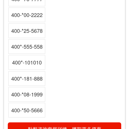
400-*00-2222
400-*25-5678
400*-555-558
400*-101010
400*-181-888
400-*08-1999
400-*50-5666