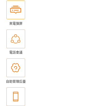
來電彈屏
電話會議
自助管理后臺