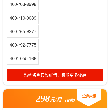
400-*03-8998
400-*10-9089
400-*65-9277
400-*92-7775
400*-055-166
點擊咨詢套餐詳情，獲取更多優惠
298
企業A級
元/月
(合約3年)