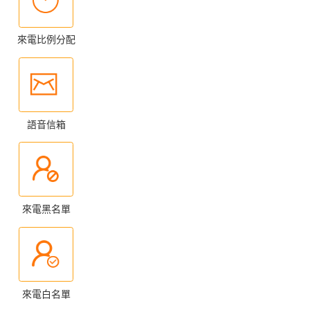
來電比例分配
語音信箱
來電黑名單
來電白名單