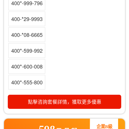
400*-999-796
400-*29-9993
400-*08-6665
400*-599-992
400*-600-008
400*-555-800
點擊咨詢套餐詳情，獲取更多優惠
企業B級