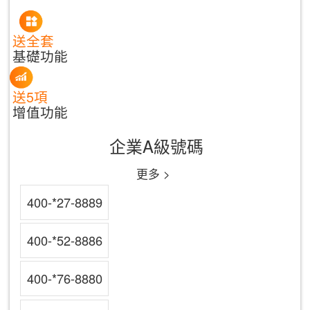
送全套
基礎功能
送5項
增值功能
企業A級號碼
更多 >
400-*27-8889
400-*52-8886
400-*76-8880