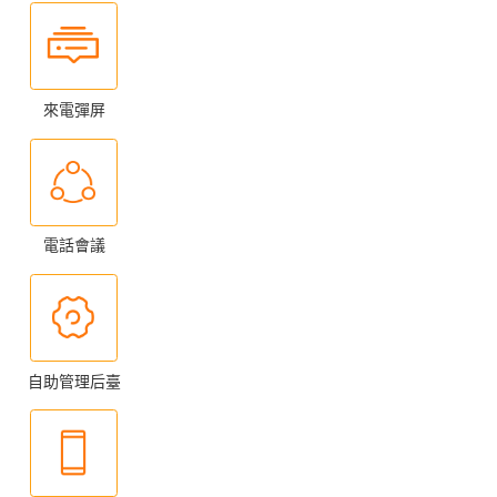
來電彈屏
電話會議
自助管理后臺