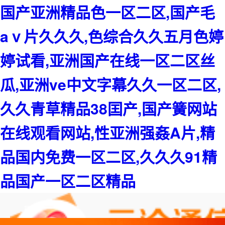
国产亚洲精品色一区二区,国产毛
aⅴ片久久久,色综合久久五月色婷
婷试看,亚洲国产在线一区二区丝
瓜,亚洲ve中文字幕久久一区二区,
久久青草精品38囯产,国产簧网站
在线观看网站,性亚洲强姦A片,精
品国内免费一区二区,久久久91精
品国产一区二区精品