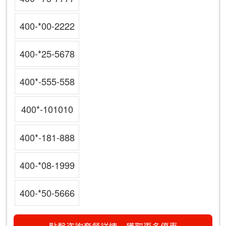
400-*00-2222
400-*25-5678
400*-555-558
400*-101010
400*-181-888
400-*08-1999
400-*50-5666