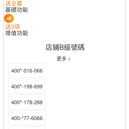
送全套
基礎功能
送3項
增值功能
店鋪B級號碼
更多 >
400*-016-066
400*-198-699
400*-178-288
400-*77-6066