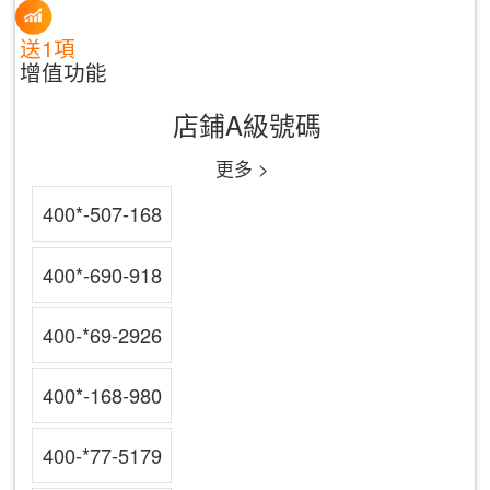
送1項
增值功能
店鋪A級號碼
更多 >
400*-507-168
400*-690-918
400-*69-2926
400*-168-980
400-*77-5179