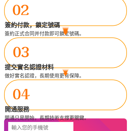
簽約付款，鎖定號碼
簽約正式合同并付款即可鎖定號碼。
提交實名認證材料
做好實名認證，長期使用更有保障。
開通服務
開通只是開始，長期技術支撐更關鍵。