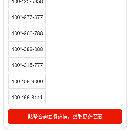
400-*25-5858
400*-977-677
400*-966-788
400*-388-088
400*-315-777
400-*06-9000
400-*66-8111
點擊咨詢套餐詳情，獲取更多優惠