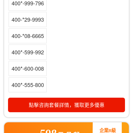
400*-999-796
400-*29-9993
400-*08-6665
400*-599-992
400*-600-008
400*-555-800
點擊咨詢套餐詳情，獲取更多優惠
企業B級