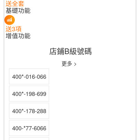
送全套
基礎功能
送3項
增值功能
店鋪B級號碼
更多 >
400*-016-066
400*-198-699
400*-178-288
400-*77-6066