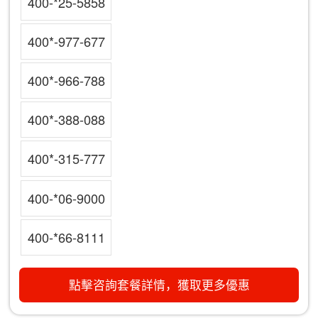
400-*25-5858
400*-977-677
400*-966-788
400*-388-088
400*-315-777
400-*06-9000
400-*66-8111
點擊咨詢套餐詳情，獲取更多優惠