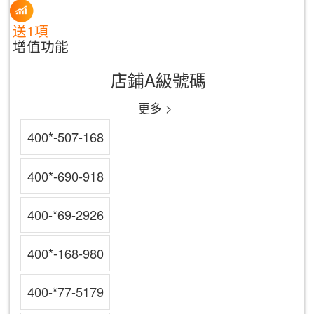
送1項
增值功能
店鋪A級號碼
更多 >
400*-507-168
400*-690-918
400-*69-2926
400*-168-980
400-*77-5179