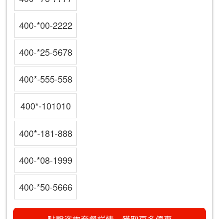
400-*00-2222
400-*25-5678
400*-555-558
400*-101010
400*-181-888
400-*08-1999
400-*50-5666