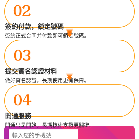
簽約付款，鎖定號碼
簽約正式合同并付款即可鎖定號碼。
提交實名認證材料
做好實名認證，長期使用更有保障。
開通服務
開通只是開始，長期技術支撐更關鍵。