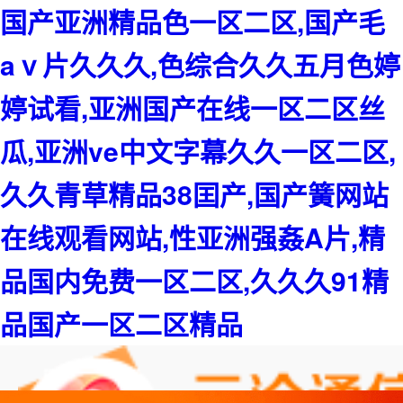
国产亚洲精品色一区二区,国产毛
aⅴ片久久久,色综合久久五月色婷
婷试看,亚洲国产在线一区二区丝
瓜,亚洲ve中文字幕久久一区二区,
久久青草精品38囯产,国产簧网站
在线观看网站,性亚洲强姦A片,精
品国内免费一区二区,久久久91精
品国产一区二区精品