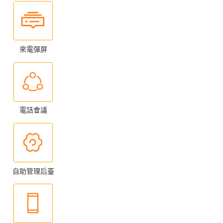
來電彈屏
電話會議
自助管理后臺