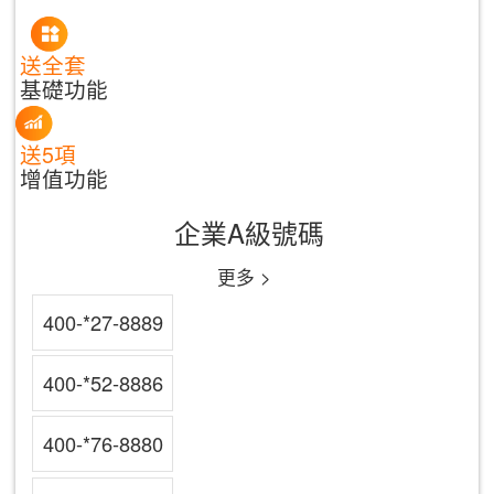
送全套
基礎功能
送5項
增值功能
企業A級號碼
更多 >
400-*27-8889
400-*52-8886
400-*76-8880