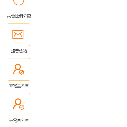
來電比例分配
語音信箱
來電黑名單
來電白名單