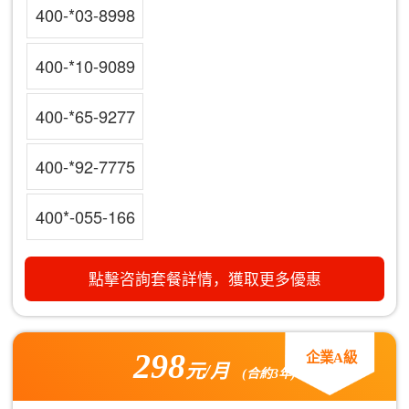
400-*03-8998
400-*10-9089
400-*65-9277
400-*92-7775
400*-055-166
點擊咨詢套餐詳情，獲取更多優惠
298
企業A級
元/月
(合約3年)